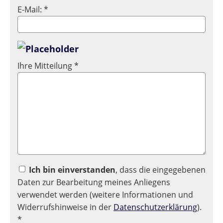
E-Mail: *
Ihre Mitteilung *
Ich bin einverstanden
, dass die eingegebenen
Daten zur Bearbeitung meines Anliegens
verwendet werden (weitere Informationen und
Widerrufshinweise in der
Datenschutzerklärung
).
*