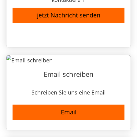
jetzt Nachricht senden
Email schreiben
Schreiben Sie uns eine Email
Email