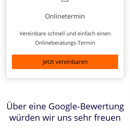
Onlinetermin
Vereinbare schnell und einfach einen
Onlineberatungs-Termin
jetzt vereinbaren
Über eine Google-Bewertung
würden wir uns sehr freuen