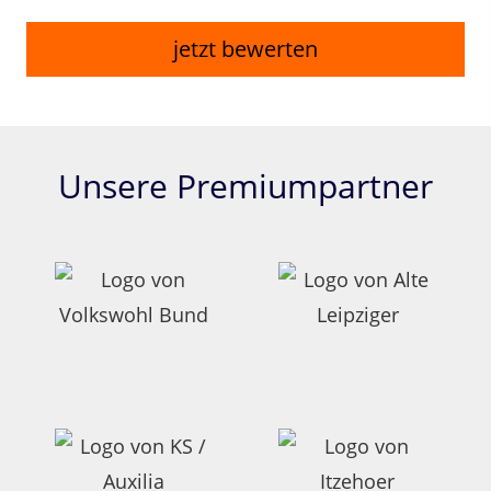
jetzt bewerten
Unsere Premiumpartner