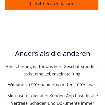
Jetzt beraten lassen
Anders als die anderen
Versicherung ist für uns kein Geschäftsmodell -
es ist eine Lebenseinstellung.
Wir sind zu 99% papierlos und zu 100% loyal.
Mit unserer digitalen Kunden-App hast du alle
Verträge, Schäden und Dokumente immer