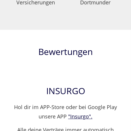
Bewertungen
INSURGO
Hol dir im APP-Store oder bei Google Play
unsere APP
"Insurgo".
Alle deine Verträge immer automatisch