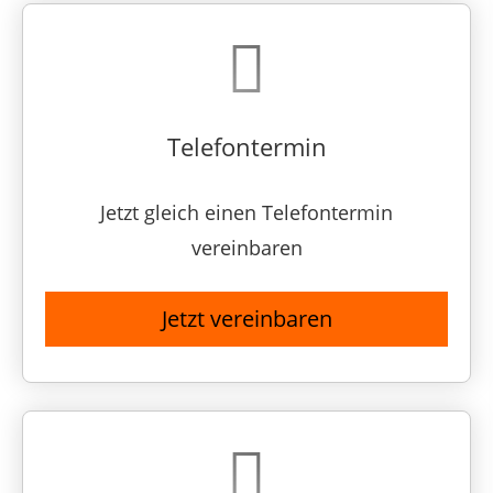
Telefontermin
Jetzt gleich einen Telefontermin
vereinbaren
Jetzt vereinbaren