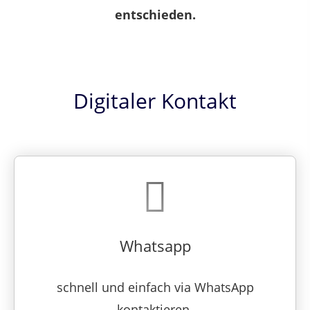
entschieden.
Digitaler Kontakt
Whatsapp
schnell und einfach via WhatsApp
kontaktieren