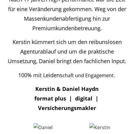
für eine Veränderung gekommen. Weg von der
Massenkundenabfertigung hin zur
Premiumkundenbetreuung.
Kerstin kümmert sich um den reibunslosen
Agenturablauf und um die praktische
Umsetzung, Daniel bringt den fachlichen Input.
100% mit Leidens
chaft und Engagement.
Kerstin & Daniel Haydn
format plus | digital |
Versicherungsmakler
rsic
herungsmakler