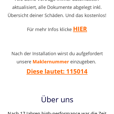
aktualisiert, alle Dokumente abgelegt inkl.
Übersicht deiner Schäden. Und das kostenlos!
HIER
Für mehr Infos klicke
Nach der Installation wirst du aufgefordert
unsere
Maklernummer
einzugeben.
Diese lautet: 115014
Über uns
Nach 17 Jahren high-performance war die Zeit