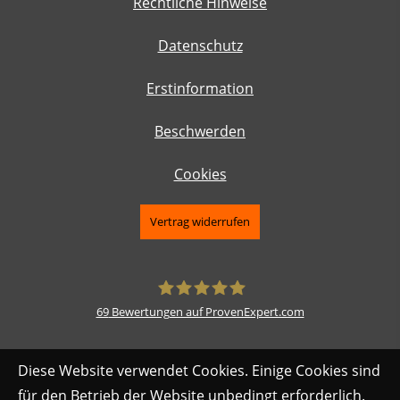
Rechtliche Hinweise
Datenschutz
Erstinformation
Beschwerden
Cookies
Vertrag widerrufen
69
Bewertungen auf ProvenExpert.com
Daniel Haydn
Diese Website verwendet Cookies. Einige Cookies sind
für den Betrieb der Website unbedingt erforderlich.