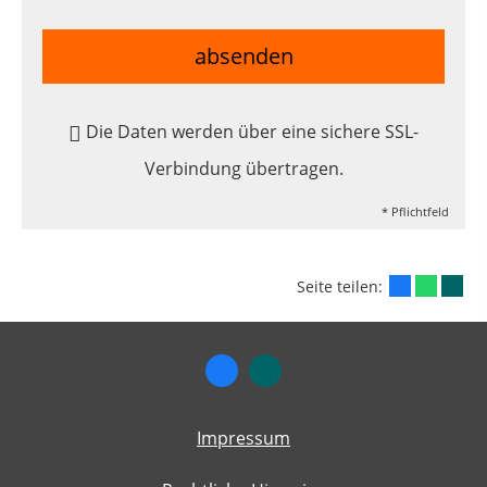
absenden
Die Daten werden über eine sichere SSL-
Verbindung übertragen.
* Pflichtfeld
Seite teilen:
Impressum