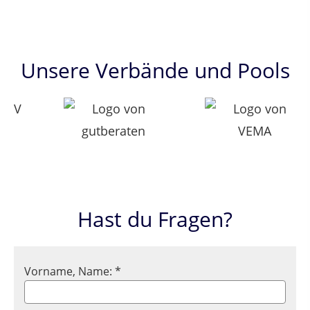
Unsere Verbände und Pools
Hast du Fragen?
Vorname, Name: *