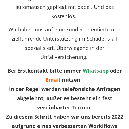
automatisch gepflegt mit dabei. Und das
kostenlos.
Wir haben uns auf eine kundenorientierte und
zielführende Unterstützung im Schadensfall
spezialisiert. Überwiegend in der
Unfallversicherung.
Bei Erstkontakt bitte immer
Whatsapp
oder
Email
nutzen.
In der Regel werden telefonsiche Anfragen
abgelehnt, außer es besteht ein fest
vereinbarter Termin.
Zu diesem Schritt haben wir uns bereits 2022
aufgrund eines verbesserten Worklflows