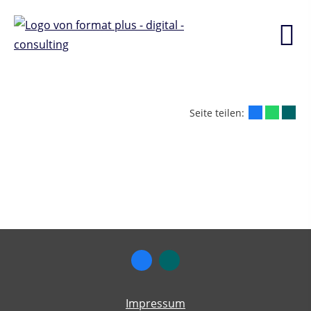
Seite teilen:
Impressum