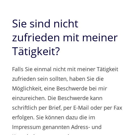
Sie sind nicht
zufrieden mit meiner
Tätigkeit?
Falls Sie einmal nicht mit meiner Tätigkeit
zufrieden sein sollten, haben Sie die
Möglichkeit, eine Beschwerde bei mir
einzureichen. Die Beschwerde kann
schriftlich per Brief, per E-Mail oder per Fax
erfolgen. Sie können dazu die im
Impressum genannten Adress- und