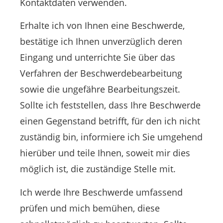
Kontaktdaten verwenden.
Erhalte ich von Ihnen eine Beschwerde,
bestätige ich Ihnen unverzüglich deren
Eingang und unterrichte Sie über das
Verfahren der Beschwerdebearbeitung
sowie die ungefähre Bearbeitungszeit.
Sollte ich feststellen, dass Ihre Beschwerde
einen Gegenstand betrifft, für den ich nicht
zuständig bin, informiere ich Sie umgehend
hierüber und teile Ihnen, soweit mir dies
möglich ist, die zuständige Stelle mit.
Ich werde Ihre Beschwerde umfassend
prüfen und mich bemühen, diese